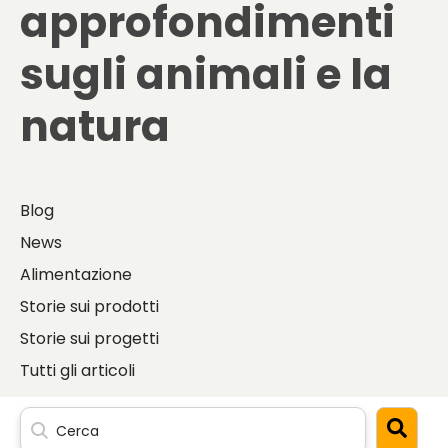
approfondimenti
sugli
animali e la
natura
Blog
News
Alimentazione
Storie sui prodotti
Storie sui progetti
Tutti gli articoli