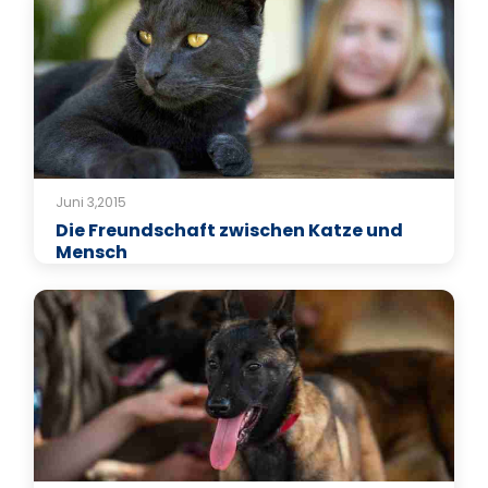
Juni 3,2015
Die Freundschaft zwischen Katze und
Mensch