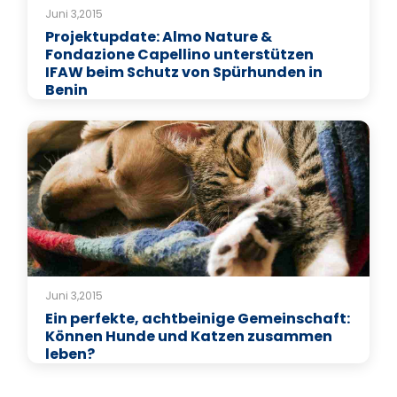
Juni 3,2015
Projektupdate: Almo Nature &
Fondazione Capellino unterstützen
IFAW beim Schutz von Spürhunden in
Benin
Juni 3,2015
Ein perfekte, achtbeinige Gemeinschaft:
Können Hunde und Katzen zusammen
leben?