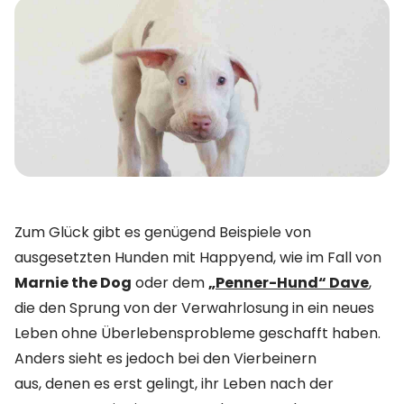
Zum Glück gibt es genügend Beispiele von
ausgesetzten Hunden mit Happyend, wie im Fall von
Marnie the Dog
oder dem
„Penner-Hund“ Dave
,
die den Sprung von der Verwahrlosung in ein neues
Leben ohne Überlebensprobleme geschafft haben.
Anders sieht es jedoch bei den Vierbeinern
aus, denen es erst gelingt, ihr Leben nach der