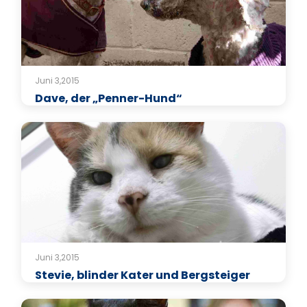
Juni 3,2015
Dave, der „Penner-Hund“
Juni 3,2015
Stevie, blinder Kater und Bergsteiger