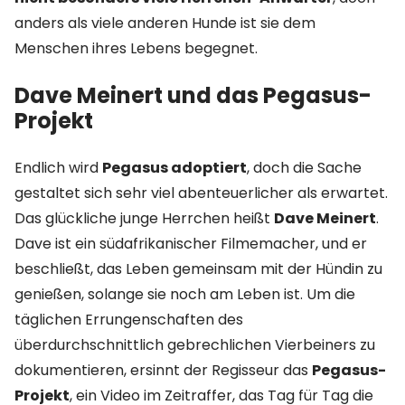
anders als viele anderen Hunde ist sie dem
Menschen ihres Lebens begegnet.
Dave Meinert und das Pegasus-
Projekt
Endlich wird
Pegasus adoptiert
, doch die Sache
gestaltet sich sehr viel abenteuerlicher als erwartet.
Das glückliche junge Herrchen heißt
Dave Meinert
.
Dave ist ein südafrikanischer Filmemacher, und er
beschließt, das Leben gemeinsam mit der Hündin zu
genießen, solange sie noch am Leben ist. Um die
täglichen Errungenschaften des
überdurchschnittlich gebrechlichen Vierbeiners zu
dokumentieren, ersinnt der Regisseur das
Pegasus-
Projekt
, ein Video im Zeitraffer, das Tag für Tag die