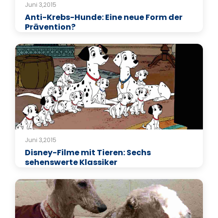
Juni 3,2015
Anti-Krebs-Hunde: Eine neue Form der
Prävention?
Juni 3,2015
Disney-Filme mit Tieren: Sechs
sehenswerte Klassiker