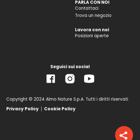
PARLA CON NOI
Contattaci
Trova un negozio
Lavora con noi
Posizioni aperte
Seguici sui social
Copyright © 2024 Almo Nature S.p.A. Tutti i diritti riservati
Privacy Policy
Cookie Policy