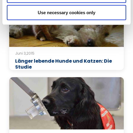
Use necessary cookies only
Juni 3,2015
Länger lebende Hunde und Katzen: Die
Studie