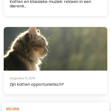
Katten en klassieke muziek: relaxen in een
dierenk...
augustus 5, 2015
Zijn katten opportunistisch?