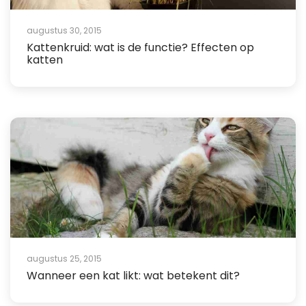
augustus 30, 2015
Kattenkruid: wat is de functie? Effecten op
katten
augustus 25, 2015
Wanneer een kat likt: wat betekent dit?