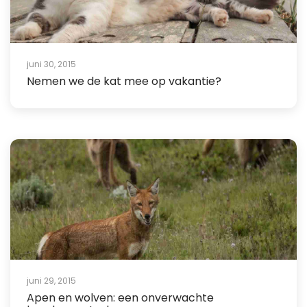
juni 30, 2015
Nemen we de kat mee op vakantie?
juni 29, 2015
Apen en wolven: een onverwachte