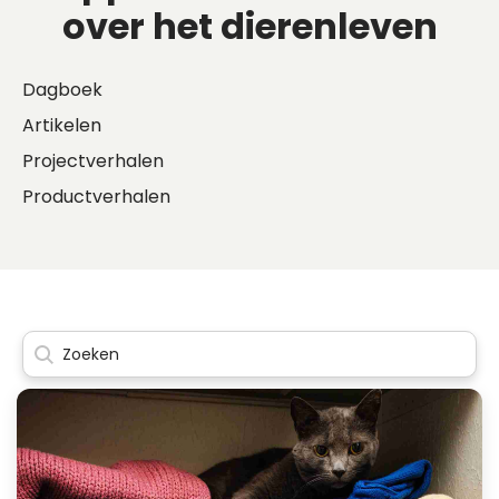
over het dierenleven
Dagboek
Artikelen
Projectverhalen
Productverhalen