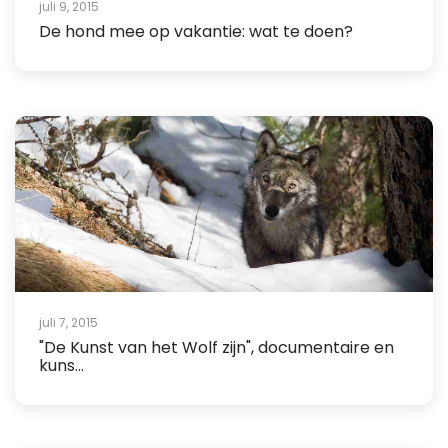
juli 9, 2015
De hond mee op vakantie: wat te doen?
juli 7, 2015
"De Kunst van het Wolf zijn", documentaire en
kuns...