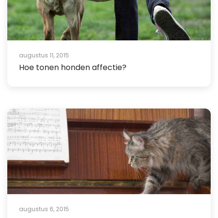
augustus 11, 2015
Hoe tonen honden affectie?
augustus 6, 2015