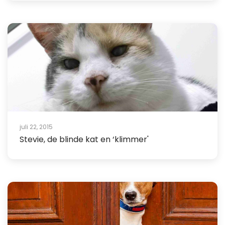
juli 22, 2015
Stevie, de blinde kat en ‘klimmer'