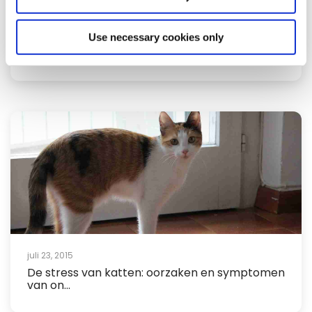
juli 28, 2015
Use necessary cookies only
Waarom houden katten van dozen?
juli 23, 2015
De stress van katten: oorzaken en symptomen
van on...