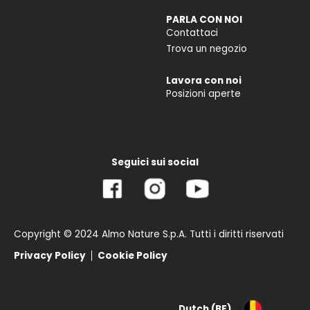
PARLA CON NOI
Contattaci
Trova un negozio
Lavora con noi
Posizioni aperte
Seguici sui social
Copyright © 2024 Almo Nature S.p.A. Tutti i diritti riservati
Privacy Policy
Cookie Policy
Dutch (BE)