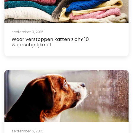
september 9, 2015
Waar verstoppen katten zich? 10
waarschijnlijke pl...
september 6, 2015