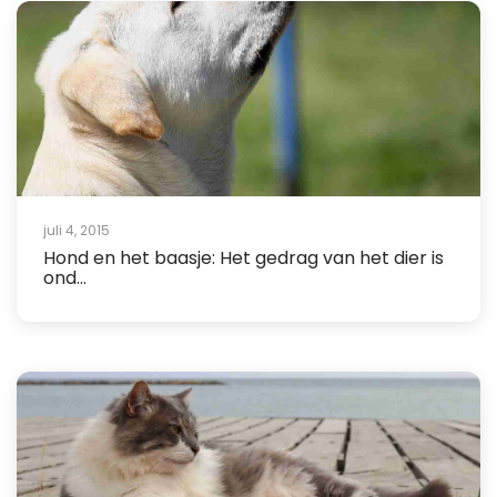
juli 4, 2015
Hond en het baasje: Het gedrag van het dier is
ond...