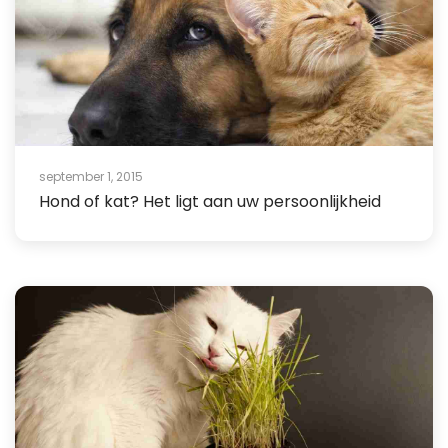
september 1, 2015
Hond of kat? Het ligt aan uw persoonlijkheid