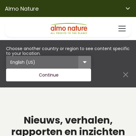
Almo Nature
Choose another country or region to see content specific
to your location.
Continue
Nieuws, verhalen,
rapporten en inzichten