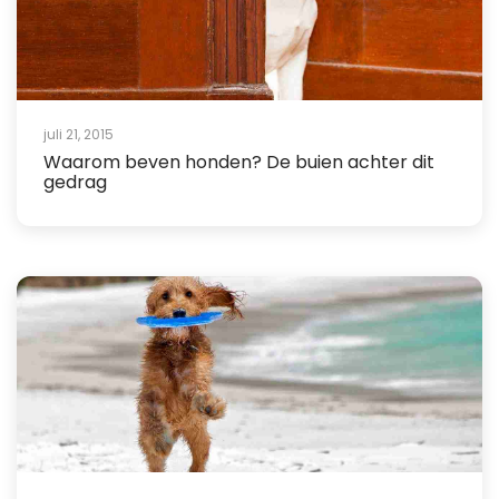
juli 21, 2015
Waarom beven honden? De buien achter dit
gedrag