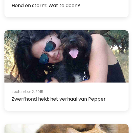
Hond en storm: Wat te doen?
september 2, 2015
Zwerfhond held: het verhaal van Pepper