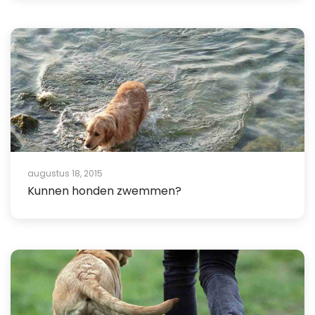
augustus 18, 2015
Kunnen honden zwemmen?