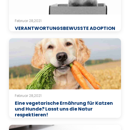
Februar 28,2021
VERANTWORTUNGSBEWUSSTE ADOPTION
Februar 28,2021
Eine vegetarische Ernährung für Katzen
und Hunde? Lasst uns die Natur
respektieren!