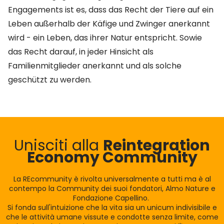
Engagements ist es, dass das Recht der Tiere auf ein
Leben außerhalb der Käfige und Zwinger anerkannt
wird - ein Leben, das ihrer Natur entspricht. Sowie
das Recht darauf, in jeder Hinsicht als
Familienmitglieder anerkannt und als solche
geschützt zu werden.
Unisciti alla
Reintegration
Economy Community
La REcommunity è rivolta universalmente a tutti ma è al
contempo la Community dei suoi fondatori, Almo Nature e
Fondazione Capellino.
Si fonda sull'intuizione che la vita sia un unicum indivisibile e
che le attività umane vissute e condotte senza limite, come