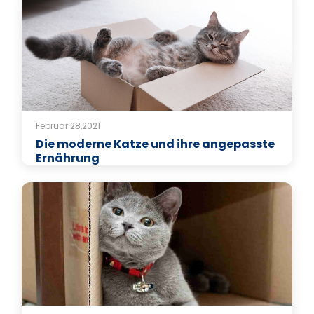
Februar 28,2021
Die moderne Katze und ihre angepasste
Ernährung