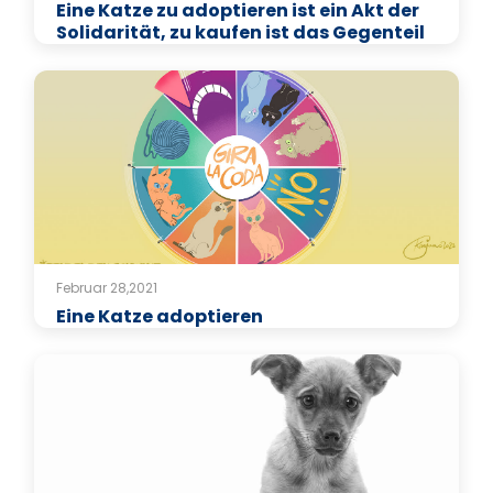
Eine Katze zu adoptieren ist ein Akt der
Solidarität, zu kaufen ist das Gegenteil
Februar 28,2021
Eine Katze adoptieren