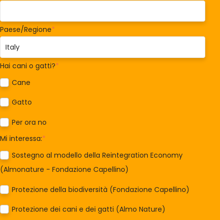
Paese/Regione
*
Hai cani o gatti?
*
Cane
Gatto
Per ora no
Mi interessa:
*
Sostegno al modello della Reintegration Economy
(Almonature - Fondazione Capellino)
Protezione della biodiversità (Fondazione Capellino)
Protezione dei cani e dei gatti (Almo Nature)