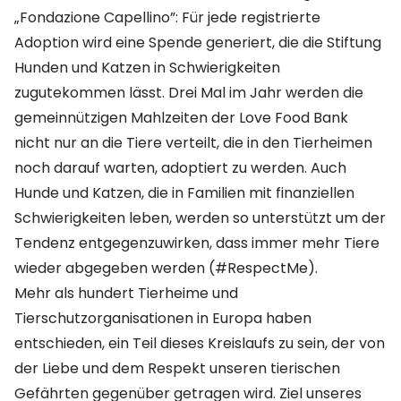
„Fondazione Capellino”: Für jede registrierte
Adoption wird eine Spende generiert, die die Stiftung
Hunden und Katzen in Schwierigkeiten
zugutekommen lässt. Drei Mal im Jahr werden die
gemeinnützigen Mahlzeiten der
Love Food Bank
nicht nur an die Tiere verteilt, die in den Tierheimen
noch darauf warten, adoptiert zu werden. Auch
Hunde und Katzen, die in Familien mit finanziellen
Schwierigkeiten leben, werden so unterstützt um der
Tendenz entgegenzuwirken, dass immer mehr Tiere
wieder abgegeben werden (#RespectMe).
Mehr als hundert Tierheime und
Tierschutzorganisationen in Europa haben
entschieden, ein Teil dieses Kreislaufs zu sein, der von
der Liebe und dem Respekt unseren tierischen
Gefährten gegenüber getragen wird. Ziel unseres