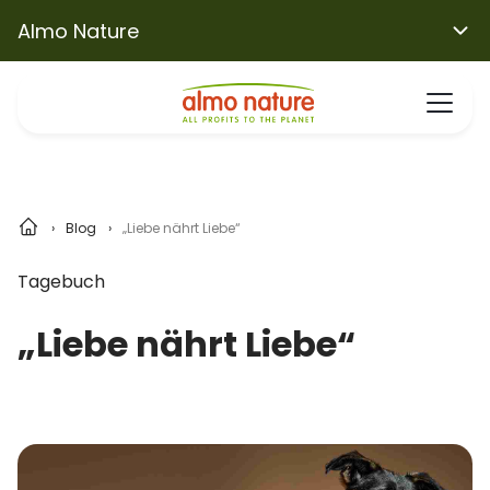
Almo Nature
Blog
„Liebe nährt Liebe“
Tagebuch
„Liebe nährt Liebe“