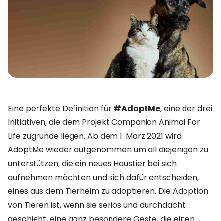
Eine perfekte Definition für
#AdoptMe
, eine der drei
Initiativen, die dem Projekt
Companion Animal For
Life
zugrunde liegen. Ab dem 1. März 2021 wird
AdoptMe wieder aufgenommen um all diejenigen zu
unterstützen, die ein neues Haustier bei sich
aufnehmen möchten und sich dafür entscheiden,
eines aus dem Tierheim zu adoptieren. Die Adoption
von Tieren ist, wenn sie seriös und durchdacht
geschieht, eine ganz besondere Geste, die einen