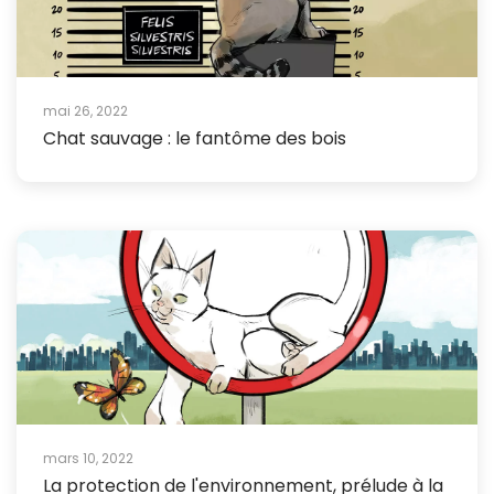
mai 26, 2022
Chat sauvage : le fantôme des bois
mars 10, 2022
La protection de l'environnement, prélude à la