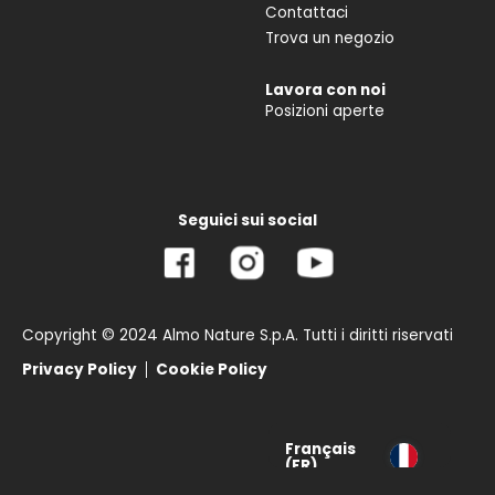
Contattaci
Trova un negozio
Lavora con noi
Posizioni aperte
Seguici sui social
Copyright © 2024 Almo Nature S.p.A. Tutti i diritti riservati
Privacy Policy
Cookie Policy
Français
(FR)