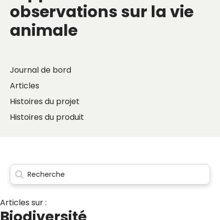
observations sur la vie
animale
Journal de bord
Articles
Histoires du projet
Histoires du produit
Articles sur :
Biodiversité