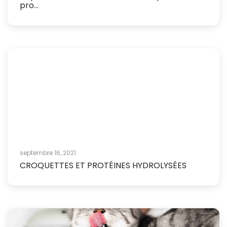
pro...
septembre 16, 2021
CROQUETTES ET PROTÉINES HYDROLYSÉES