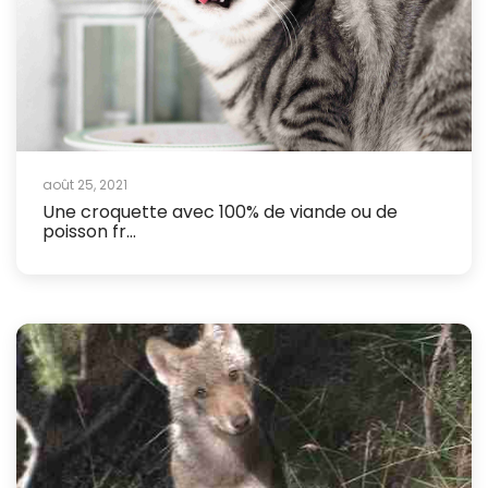
août 25, 2021
Une croquette avec 100% de viande ou de
poisson fr...