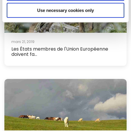
Use necessary cookies only
mars 21, 2019
Les États membres de l'Union Européenne
doivent fa...