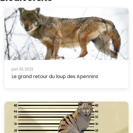
juin 23, 2022
Le grand retour du loup des Apennins