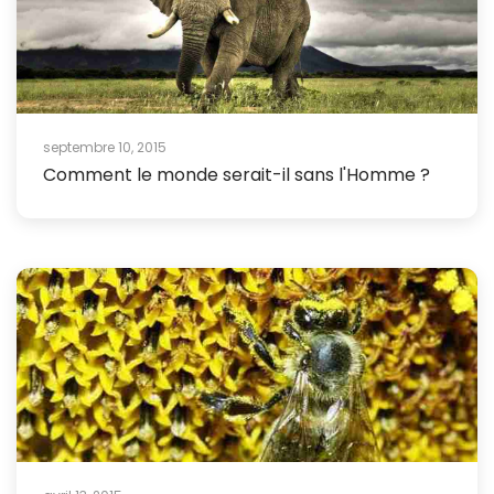
septembre 10, 2015
Comment le monde serait-il sans l'Homme ?