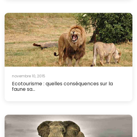
novembre 10, 2015
Ecotourisme : quelles conséquences sur la
faune sa...