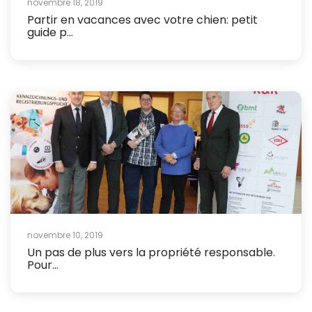
novembre 18, 2019
Partir en vacances avec votre chien: petit
guide p...
novembre 10, 2019
Un pas de plus vers la propriété responsable.
Pour...