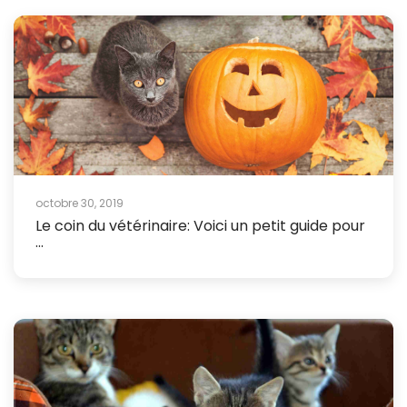
octobre 30, 2019
Le coin du vétérinaire: Voici un petit guide pour
...