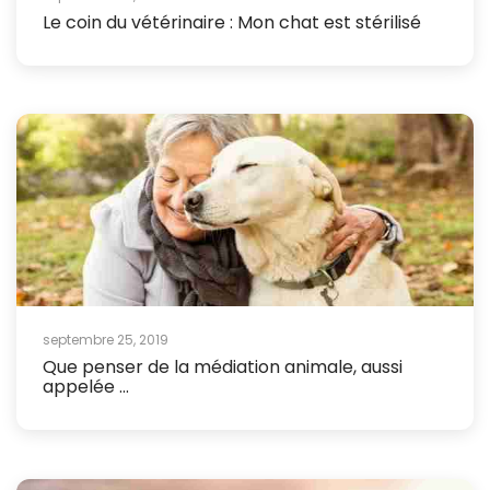
Le coin du vétérinaire : Mon chat est stérilisé
septembre 25, 2019
Que penser de la médiation animale, aussi
appelée ...