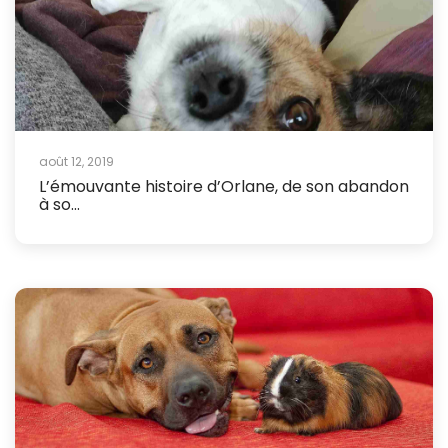
août 12, 2019
L’émouvante histoire d’Orlane, de son abandon
à so...