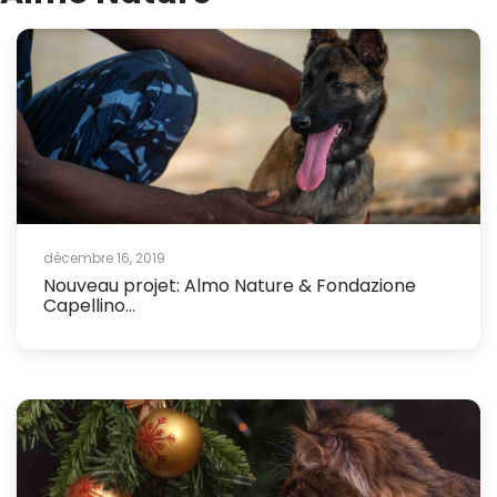
décembre 16, 2019
Nouveau projet: Almo Nature & Fondazione
Capellino...