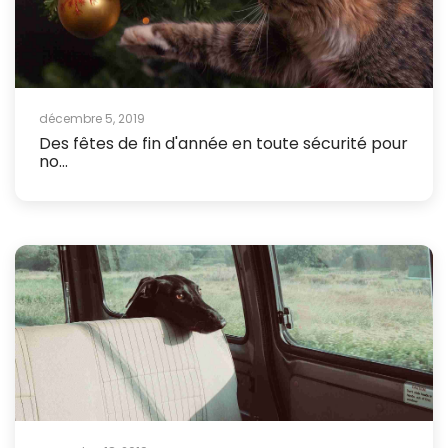
décembre 5, 2019
Des fêtes de fin d'année en toute sécurité pour
no...