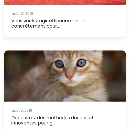
août 12, 2019
Vous voulez agir efficacement et
concrètement pour...
août 5, 2019
Découvrez des méthodes douces et
innovantes pour g...