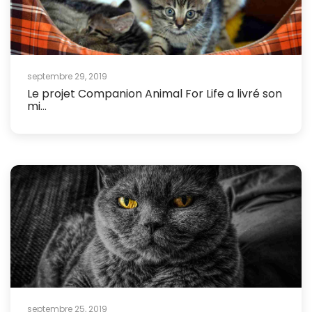
septembre 29, 2019
Le projet Companion Animal For Life a livré son
mi...
septembre 25, 2019