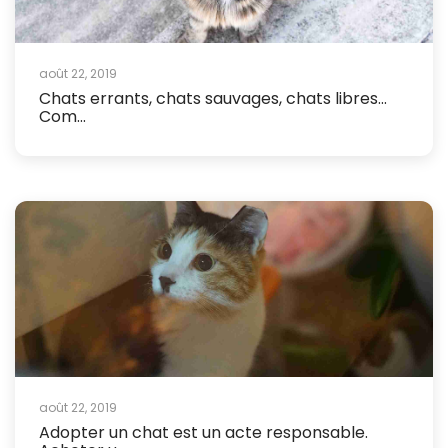
août 22, 2019
Chats errants, chats sauvages, chats libres...
Com...
août 22, 2019
Adopter un chat est un acte responsable.