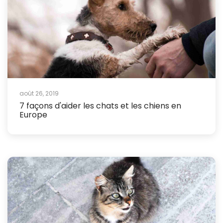
août 26, 2019
7 façons d'aider les chats et les chiens en
Europe