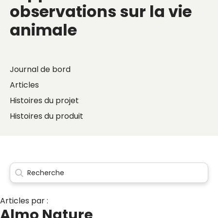
observations sur la vie
animale
Journal de bord
Articles
Histoires du projet
Histoires du produit
Articles par :
Almo Nature