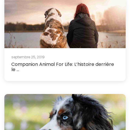
septembre 25, 2019
Companion Animal For Life: L’histoire derrière
le ...