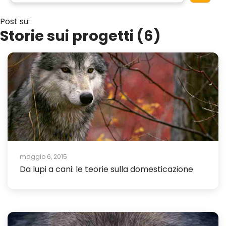
Post su:
Storie sui progetti (6)
maggio 6, 2015
Da lupi a cani: le teorie sulla domesticazione