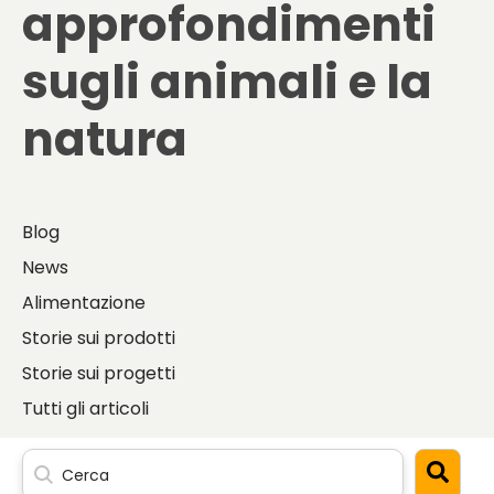
approfondimenti
sugli
animali e la
natura
Blog
News
Alimentazione
Storie sui prodotti
Storie sui progetti
Tutti gli articoli