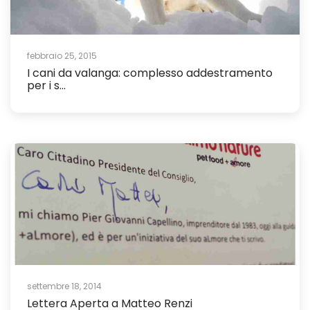
febbraio 25, 2015
I cani da valanga: complesso addestramento
per i s...
settembre 18, 2014
Lettera Aperta a Matteo Renzi