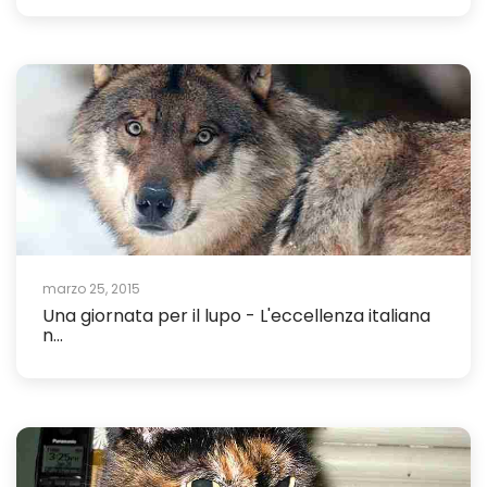
marzo 25, 2015
Una giornata per il lupo - L'eccellenza italiana
n...