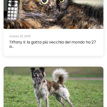
marzo 23, 2015
Tiffany II: la gatta più vecchia del mondo ha 27
a...