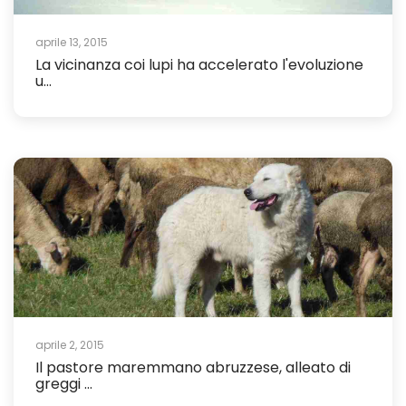
aprile 13, 2015
La vicinanza coi lupi ha accelerato l'evoluzione
u...
aprile 2, 2015
Il pastore maremmano abruzzese, alleato di
greggi ...