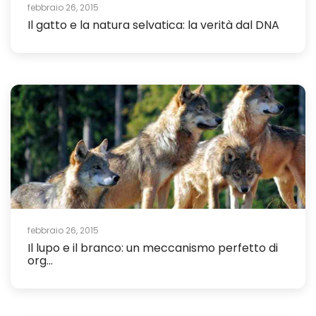
febbraio 26, 2015
Il gatto e la natura selvatica: la verità dal DNA
febbraio 26, 2015
Il lupo e il branco: un meccanismo perfetto di
org...