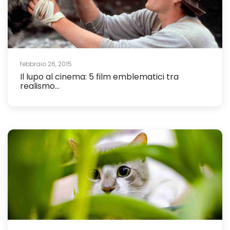
febbraio 26, 2015
Il lupo al cinema: 5 film emblematici tra
realismo...