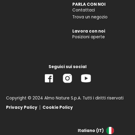
PARLA CON NOI
Contattaci
Trova un negozio
Lavora con noi
Posizioni aperte
Seguici sui social
Copyright © 2024 Almo Nature S.p.A. Tutti i diritti riservati
Privacy Policy
Cookie Policy
Italiano (IT)