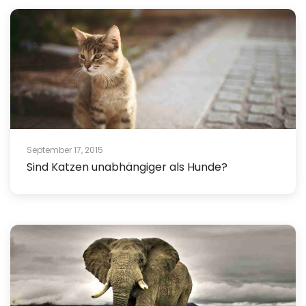
September 17, 2015
Sind Katzen unabhängiger als Hunde?