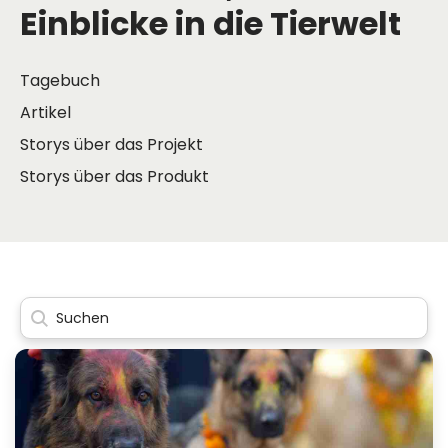
Einblicke in die Tierwelt
Tagebuch
Artikel
Storys über das Projekt
Storys über das Produkt