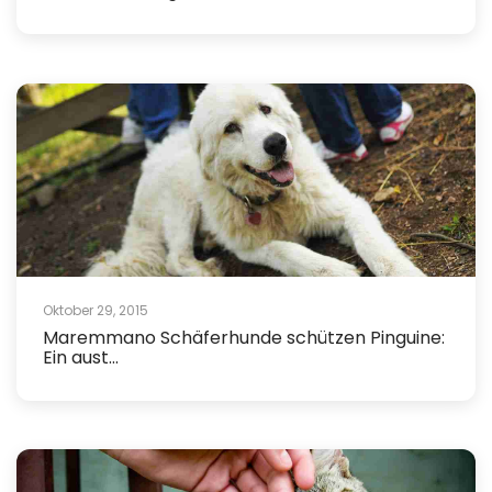
Oktober 29, 2015
Maremmano Schäferhunde schützen Pinguine:
Ein aust...