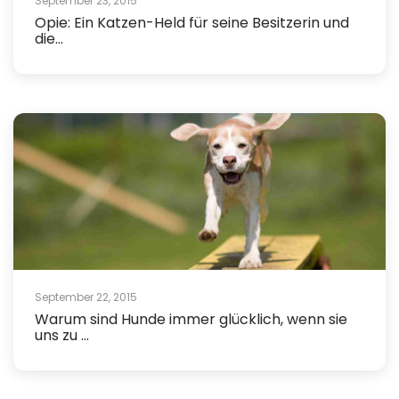
September 23, 2015
Opie: Ein Katzen-Held für seine Besitzerin und
die...
September 22, 2015
Warum sind Hunde immer glücklich, wenn sie
uns zu ...