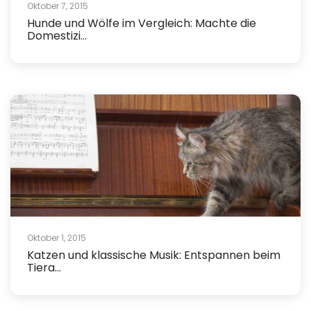
Oktober 7, 2015
Hunde und Wölfe im Vergleich: Machte die
Domestizi...
Oktober 1, 2015
Katzen und klassische Musik: Entspannen beim
Tiera...