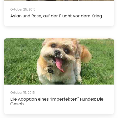
Oktober 25, 2015
Aslan und Rose, auf der Flucht vor dem Krieg
Oktober 15, 2015
Die Adoption eines “imperfekten" Hundes: Die
Gesch...