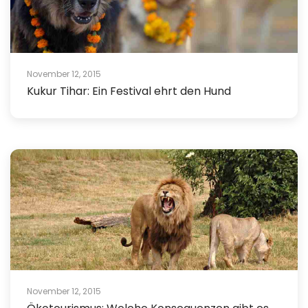
November 12, 2015
Kukur Tihar: Ein Festival ehrt den Hund
November 12, 2015