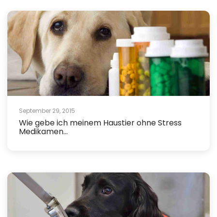
September 29, 2015
Wie gebe ich meinem Haustier ohne Stress
Medikamen...