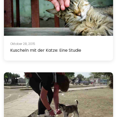
Oktober 28, 2015
Kuscheln mit der Katze: Eine Studie