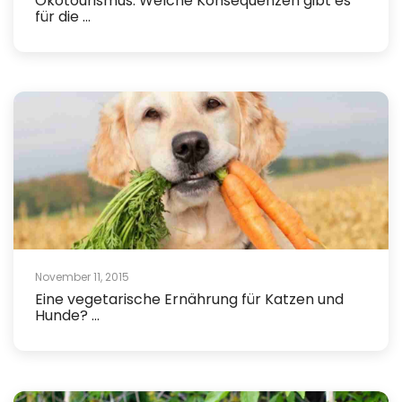
Ökotourismus: Welche Konsequenzen gibt es
für die ...
November 11, 2015
Eine vegetarische Ernährung für Katzen und
Hunde? ...