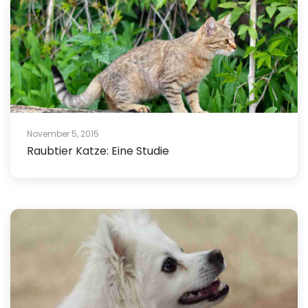
November 5, 2015
Raubtier Katze: Eine Studie