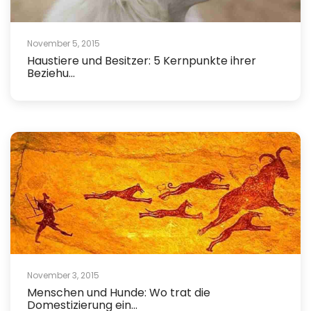
November 5, 2015
Haustiere und Besitzer: 5 Kernpunkte ihrer
Beziehu...
November 3, 2015
Menschen und Hunde: Wo trat die
Domestizierung ein...