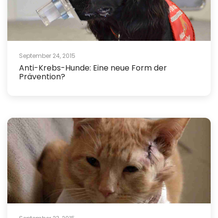
September 24, 2015
Anti-Krebs-Hunde: Eine neue Form der
Prävention?